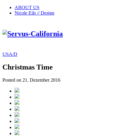
ABOUT US
Nicole Eils // Design
USA/D
Christmas Time
Posted on 21. Dezember 2016